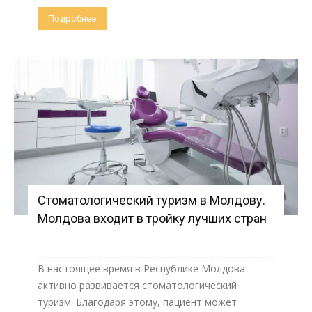
Подробнее
Стоматологический туризм в Молдову.
Молдова входит в тройку лучших стран
В настоящее время в Республике Молдова
активно развивается стоматологический
туризм. Благодаря этому, пациент может