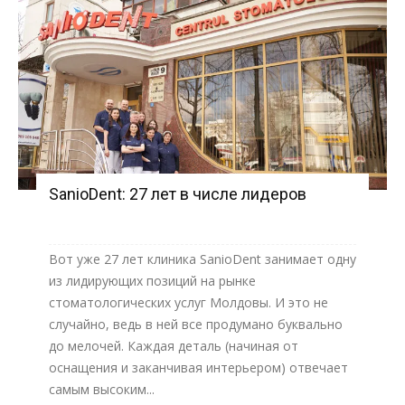
SanioDent: 27 лет в числе лидеров
Вот уже 27 лет клиника SanioDent занимает одну
из лидирующих позиций на рынке
стоматологических услуг Молдовы. И это не
случайно, ведь в ней все продумано буквально
до мелочей. Каждая деталь (начиная от
оснащения и заканчивая интерьером) отвечает
самым высоким...