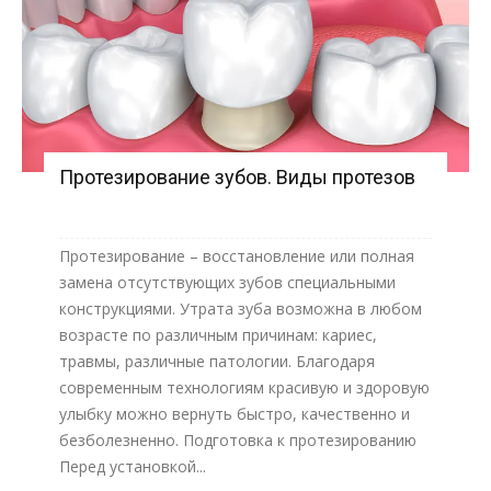
Протезирование зубов. Виды протезов
Протезирование – восстановление или полная
замена отсутствующих зубов специальными
конструкциями. Утрата зуба возможна в любом
возрасте по различным причинам: кариес,
травмы, различные патологии. Благодаря
современным технологиям красивую и здоровую
улыбку можно вернуть быстро, качественно и
безболезненно. Подготовка к протезированию
Перед установкой...