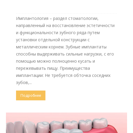
Имплантология – раздел стоматологии,
направленный на восстановление эстетичности
и функциональности зубного ряда путем
установки отдельной конструкции с
металлическим корнем. Зубные имплантаты
способны выдерживать сильные нагрузки, с его
помощью можно полноценно кусать и
пережевывать пищу. Преимущества
имплантации: Не требуется обточка соседних
зубов,...
Подробнее