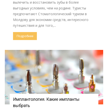
вылечить и восстановить зубы в более
выгодных условиях, чем на родине. Туристы
предпочитают Стоматологический туризм в
Молдову для экономии средств, интересного
путешествия и для того,...
Подробнее
Имплантология. Какие импланты
выбрать