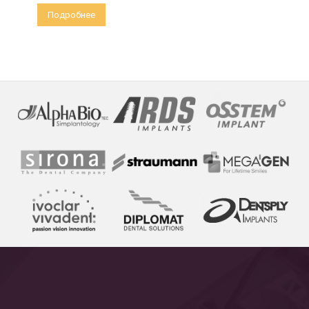
Подробнее